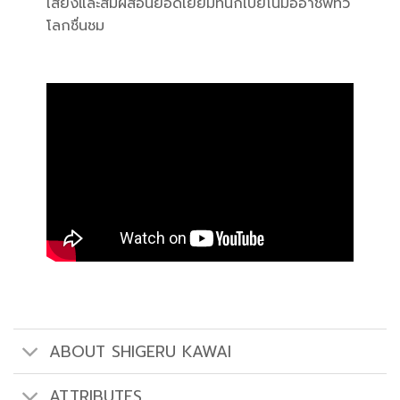
เสียงและสัมผัสอันยอดเยี่ยมที่นักเปียโนมืออาชีพทั่ว
โลกชื่นชม
ABOUT SHIGERU KAWAI
ATTRIBUTES