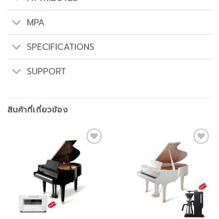
MPA
SPECIFICATIONS
SUPPORT
สินค้าที่เกี่ยวข้อง
Add to
Add to
wishlist
wishlist