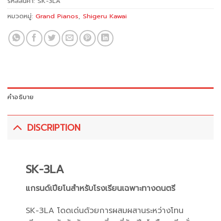
รหัสสินค้า:
SK-3LA
หมวดหมู่:
Grand Pianos
,
Shigeru Kawai
คำอธิบาย
DISCRIPTION
SK-3LA
แกรนด์เปียโนสำหรับโรงเรียนเฉพาะทางดนตรี
SK-3LA โดดเด่นด้วยการผสมผสานระหว่างโทน