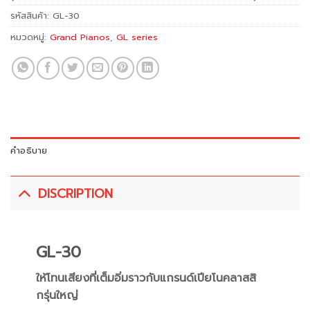
รหัสสินค้า:
GL-30
หมวดหมู่:
Grand Pianos
,
GL series
คำอธิบาย
DISCRIPTION
GL-30
ให้โทนเสียงที่เต็มอิ่มราวกับแกรนด์เปียโนคลาสสิ
กรุ่นใหญ่