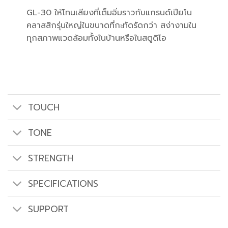
GL-30 ให้โทนเสียงที่เต็มอิ่มราวกับแกรนด์เปียโน
คลาสสิกรุ่นใหญ่ในขนาดที่กะทัดรัดกว่า สง่างามใน
ทุกสภาพแวดล้อมทั้งในบ้านหรือในสตูดิโอ
TOUCH
TONE
STRENGTH
SPECIFICATIONS
SUPPORT