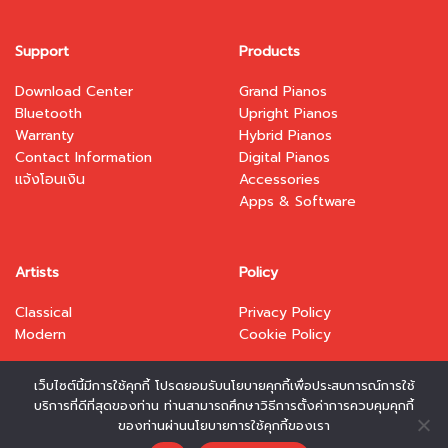
Support
Products
Download Center
Grand Pianos
Bluetooth
Upright Pianos
Warranty
Hybrid Pianos
Contact Information
Digital Pianos
แจ้งโอนเงิน
Accessories
Apps & Software
Artists
Policy
Classical
Privacy Policy
Modern
Cookie Policy
เว็บไซต์นี้มีการใช้คุกกี้ โปรดยอมรับนโยบายคุกกี้เพื่อประสบการณ์การใช้
บริการที่ดีที่สุดของท่าน ท่านสามารถศึกษาวิธีการตั้งค่าการควบคุมคุกกี้
ของท่านผ่านนโยบายการใช้คุกกี้ของเรา
Copyright 2026 © www.kawai.co.th. Designed and