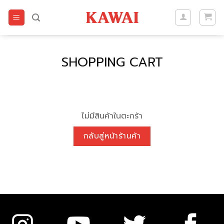
Skip
to
content
SHOPPING CART
ไม่มีสินค้าในตะกร้า
กลับสู่หน้าร้านค้า