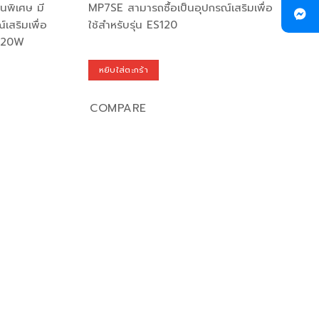
็นพิเศษ มี
MP7SE สามารถซื้อเป็นอุปกรณ์เสริมเพื่อ
์เสริมเพื่อ
ใช้สำหรับรุ่น ES120
S120W
หยิบใส่ตะกร้า
COMPARE