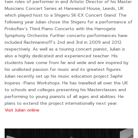
twin roles of performer in and Artistic Director of his Master
Musicians Concert Series at Harewood House, Leeds, UK
which played host to a Shigeru SK-EX Concert Grand. The
following year Julian chose the Shigeru for a performance of
Prokofiev’s Third Piano Concerto with the Harrogate
Symphony Orchestra. Further concerto performances have
included Rachmaninoff’s 2nd and 3rd in 2009 and 2012
respectively. As well as a touring concert pianist, Julian is
also a highly dedicated and experienced teacher. His
students have come from far and wide and are inspired by
his undiluted passion for music and its greatest figures.
Julian recently set up his music education project Saphir
Inspires -Piano Workshops. He has travelled all over the UK
to schools and colleges presenting his Masterclasses and
performing to young pianists of all ages and abilities. He
plans to extend the project internationally next year.
Visit Julian online