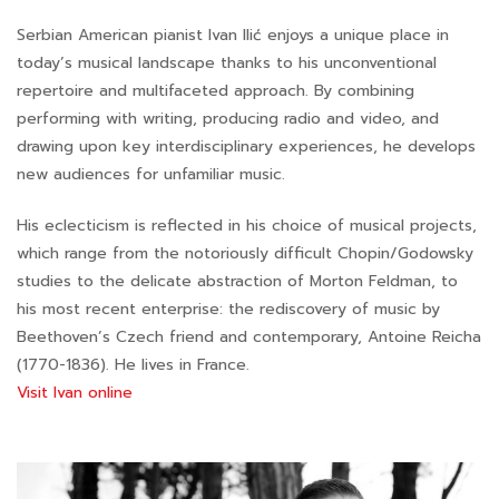
Serbian American pianist Ivan Ilić enjoys a unique place in
today’s musical landscape thanks to his unconventional
repertoire and multifaceted approach. By combining
performing with writing, producing radio and video, and
drawing upon key interdisciplinary experiences, he develops
new audiences for unfamiliar music.
His eclecticism is reflected in his choice of musical projects,
which range from the notoriously difficult Chopin/Godowsky
studies to the delicate abstraction of Morton Feldman, to
his most recent enterprise: the rediscovery of music by
Beethoven’s Czech friend and contemporary, Antoine Reicha
(1770-1836). He lives in France.
Visit Ivan online