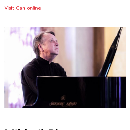
Visit Can online