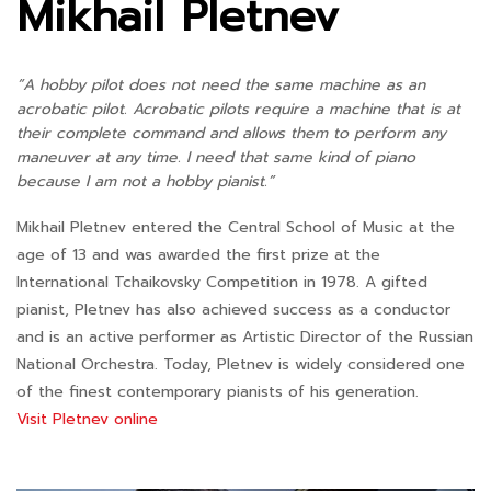
Mikhail Pletnev
“A hobby pilot does not need the same machine as an
acrobatic pilot. Acrobatic pilots require a machine that is at
their complete command and allows them to perform any
maneuver at any time. I need that same kind of piano
because I am not a hobby pianist.”
Mikhail Pletnev entered the Central School of Music at the
age of 13 and was awarded the first prize at the
International Tchaikovsky Competition in 1978. A gifted
pianist, Pletnev has also achieved success as a conductor
and is an active performer as Artistic Director of the Russian
National Orchestra. Today, Pletnev is widely considered one
of the finest contemporary pianists of his generation.
Visit Pletnev online