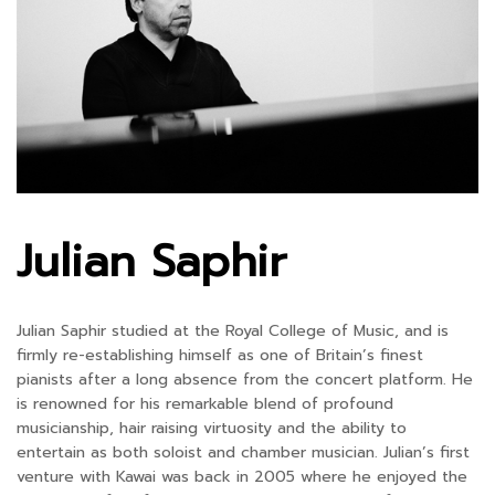
Julian Saphir
Julian Saphir studied at the Royal College of Music, and is
firmly re-establishing himself as one of Britain’s finest
pianists after a long absence from the concert platform. He
is renowned for his remarkable blend of profound
musicianship, hair raising virtuosity and the ability to
entertain as both soloist and chamber musician. Julian’s first
venture with Kawai was back in 2005 where he enjoyed the