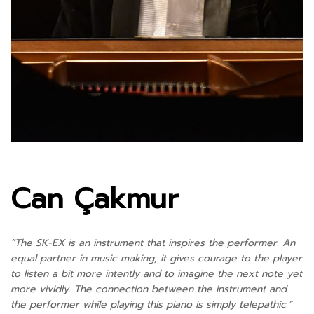
Can Çakmur
“The SK-EX is an instrument that inspires the performer. An
equal partner in music making, it gives courage to the player
to listen a bit more intently and to imagine the next note yet
more vividly. The connection between the instrument and
the performer while playing this piano is simply telepathic.”