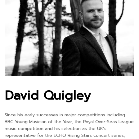
David Quigley
Since his early successes in major competitions including
BBC Young Musician of the Year, the Royal Over-Seas League
music competition and his selection as the UK’s
representative for the ECHO Rising Stars concert series,