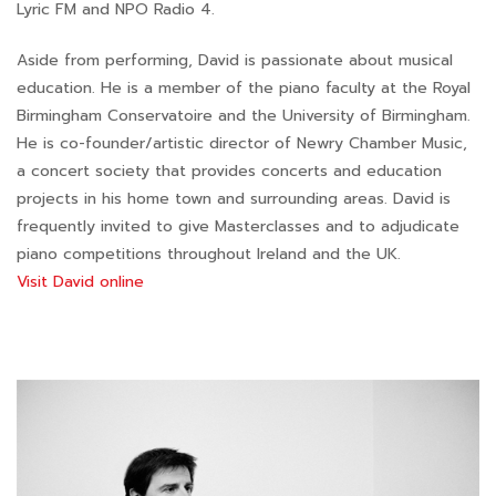
Lyric FM and NPO Radio 4.
Aside from performing, David is passionate about musical
education. He is a member of the piano faculty at the Royal
Birmingham Conservatoire and the University of Birmingham.
He is co-founder/artistic director of Newry Chamber Music,
a concert society that provides concerts and education
projects in his home town and surrounding areas. David is
frequently invited to give Masterclasses and to adjudicate
piano competitions throughout Ireland and the UK.
Visit David online