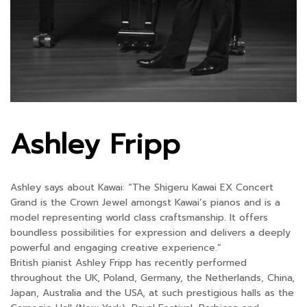
Ashley Fripp
Ashley says about Kawai: “The Shigeru Kawai EX Concert
Grand is the Crown Jewel amongst Kawai’s pianos and is a
model representing world class craftsmanship. It offers
boundless possibilities for expression and delivers a deeply
powerful and engaging creative experience.”
British pianist Ashley Fripp has recently performed
throughout the UK, Poland, Germany, the Netherlands, China,
Japan, Australia and the USA, at such prestigious halls as the