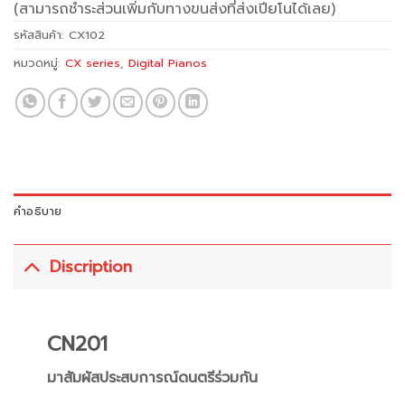
(สามารถชำระส่วนเพิ่มกับทางขนส่งที่ส่งเปียโนได้เลย)
รหัสสินค้า:
CX102
หมวดหมู่:
CX series
,
Digital Pianos
คำอธิบาย
Discription
CN201
มาสัมผัสประสบการณ์ดนตรีร่วมกัน