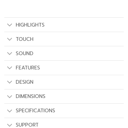
HIGHLIGHTS
TOUCH
SOUND
FEATURES
DESIGN
DIMENSIONS
SPECIFICATIONS
SUPPORT